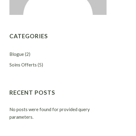
CATEGORIES
Blogue
(2)
Soins Offerts
(5)
RECENT POSTS
No posts were found for provided query
parameters.