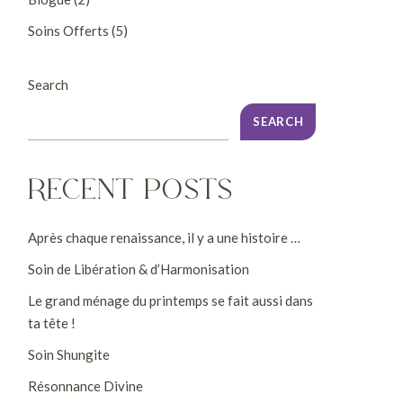
Soins Offerts
(5)
Search
SEARCH
RECENT POSTS
Après chaque renaissance, il y a une histoire …
Soin de Libération & d’Harmonisation
Le grand ménage du printemps se fait aussi dans
ta tête !
Soin Shungite
Résonnance Divine