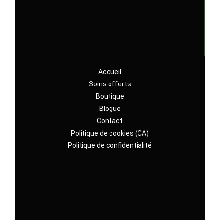
Accueil
Soins offerts
Boutique
Blogue
Contact
Politique de cookies (CA)
Politique de confidentialité