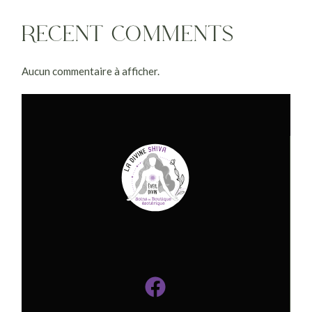
RECENT COMMENTS
Aucun commentaire à afficher.