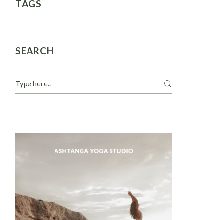
TAGS
SEARCH