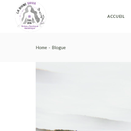
ACCUEIL
Home
Blogue