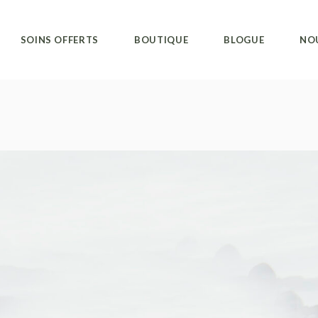
SOINS OFFERTS
BOUTIQUE
BLOGUE
NO