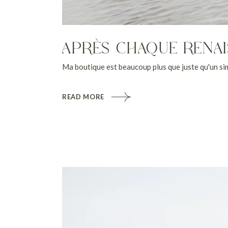
APRÈS CHAQUE RENAIS
Ma boutique est beaucoup plus que juste qu'un si
READ MORE