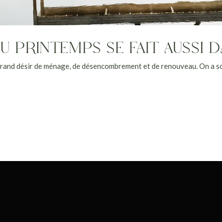
PRINTEMPS SE FAIT AUSSI DA
rand désir de ménage, de désencombrement et de renouveau. On a so