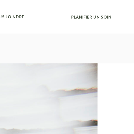
US JOINDRE
PLANIFIER UN SOIN