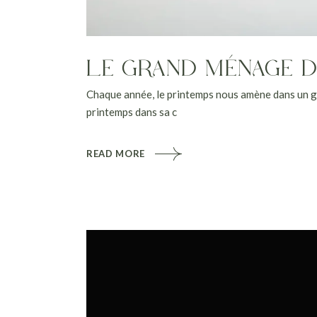
LE GRAND MÉNAGE DU 
Chaque année, le printemps nous amène dans un g
printemps dans sa c
READ MORE