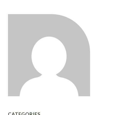
CATEGORIES