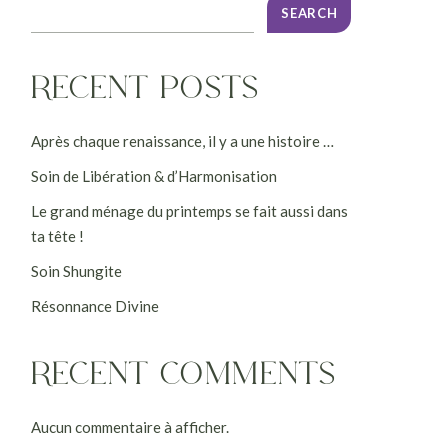
SEARCH
RECENT POSTS
Après chaque renaissance, il y a une histoire …
Soin de Libération & d’Harmonisation
Le grand ménage du printemps se fait aussi dans
ta tête !
Soin Shungite
Résonnance Divine
RECENT COMMENTS
Aucun commentaire à afficher.