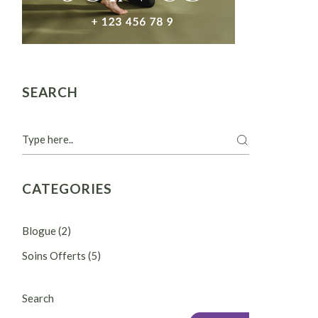
SEARCH
CATEGORIES
Blogue
(2)
Soins Offerts
(5)
Search