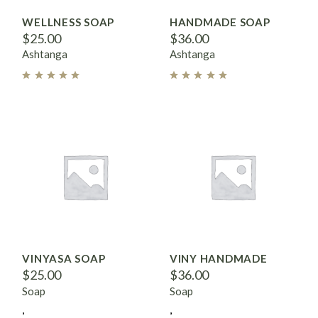
WELLNESS SOAP
HANDMADE SOAP
$
25.00
$
36.00
Ashtanga
Ashtanga
VINYASA SOAP
VINY HANDMADE
$
25.00
$
36.00
Soap
Soap