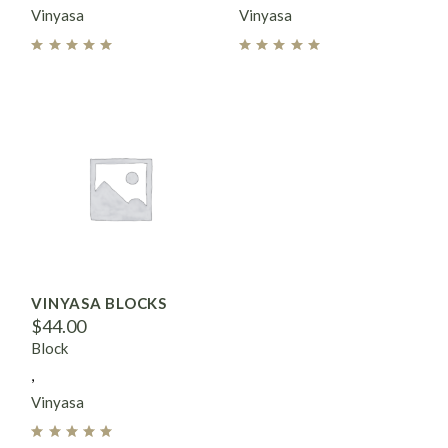
Vinyasa
Vinyasa
VINYASA BLOCKS
$
44.00
Block
Vinyasa