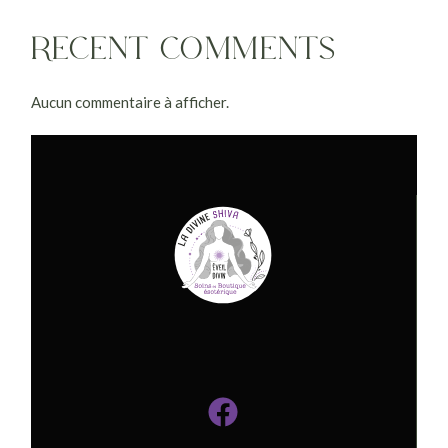
RECENT COMMENTS
Aucun commentaire à afficher.