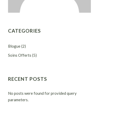
CATEGORIES
Blogue
(2)
Soins Offerts
(5)
RECENT POSTS
No posts were found for provided query
parameters.