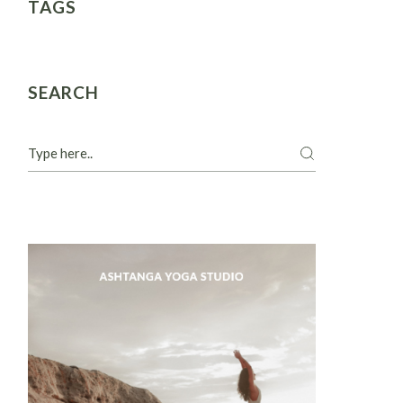
TAGS
SEARCH