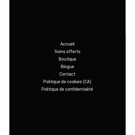
Accueil
Soins offerts
Boutique
Blogue
Contact
Politique de cookies (CA)
Politique de confidentialité