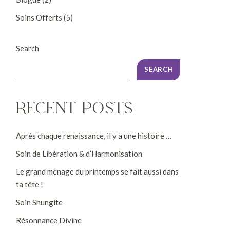
Soins Offerts
(5)
Search
SEARCH
RECENT POSTS
Après chaque renaissance, il y a une histoire …
Soin de Libération & d’Harmonisation
Le grand ménage du printemps se fait aussi dans
ta tête !
Soin Shungite
Résonnance Divine