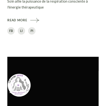
Soin allie la puissance de la respiration consciente à
l'énergie thérapeutique
READ MORE
FB
LI
PI