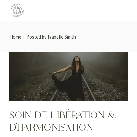
Home
Posted by Isabelle Smith
SOIN DE LIBÉRATION &
D’HARMONISATION