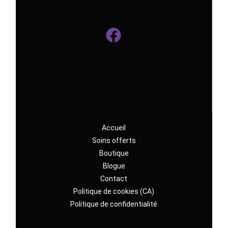
Accueil
Soins offerts
Boutique
Blogue
Contact
Politique de cookies (CA)
Politique de confidentialité