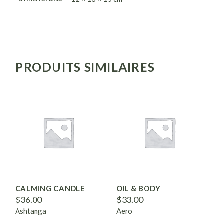
PRODUITS SIMILAIRES
CALMING CANDLE
OIL & BODY
$
36.00
$
33.00
Ashtanga
Aero