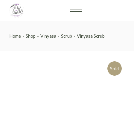
Home
Shop
Vinyasa
Scrub
Vinyasa Scrub
Sold