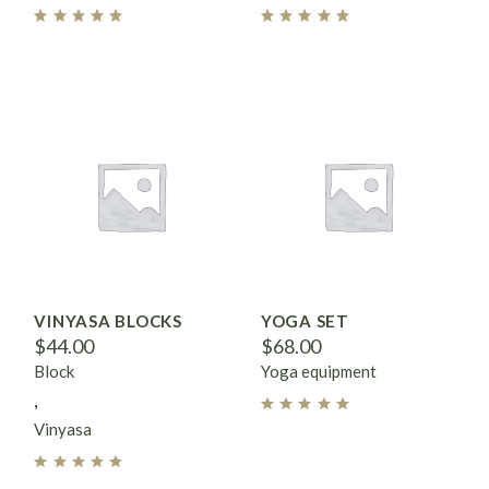
VINYASA BLOCKS
YOGA SET
$
44.00
$
68.00
Block
Yoga equipment
Vinyasa