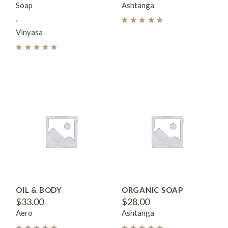
Soap
Ashtanga
Vinyasa
OIL & BODY
ORGANIC SOAP
$
33.00
$
28.00
Aero
Ashtanga