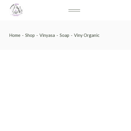
Home
Shop
Vinyasa
Soap
Viny Organic