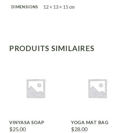
12 × 13 × 15 cm
DIMENSIONS
PRODUITS SIMILAIRES
VINYASA SOAP
YOGA MAT BAG
$
25.00
$
28.00